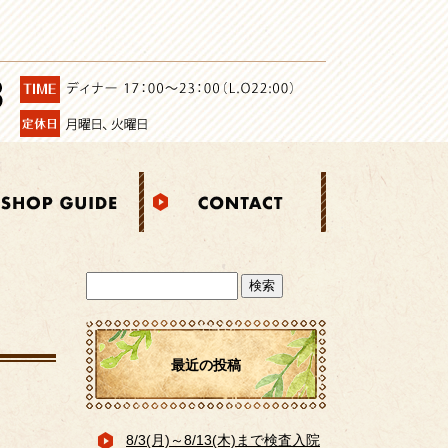
最近の投稿
8/3(月)～8/13(木)まで検査入院