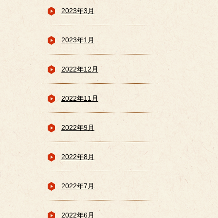
2023年3月
2023年1月
2022年12月
2022年11月
2022年9月
2022年8月
2022年7月
2022年6月