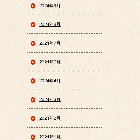
2024年9月
2024年8月
2024年7月
2024年6月
2024年4月
2024年3月
2024年2月
2024年1月