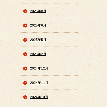
2025年8月
2025年6月
2025年5月
2025年2月
2024年12月
2024年11月
2024年10月