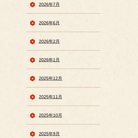
2026年7月
2026年6月
2026年2月
2026年1月
2025年12月
2025年11月
2025年10月
2025年9月