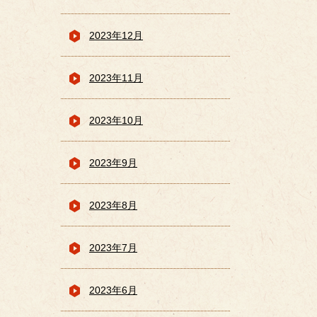
2023年12月
2023年11月
2023年10月
2023年9月
2023年8月
2023年7月
2023年6月