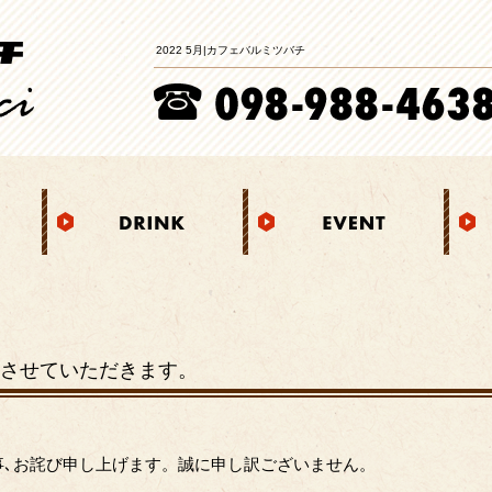
2022 5月|カフェバルミツバチ
休みさせていただきます。
事､お詫び申し上げます。誠に申し訳ございません。