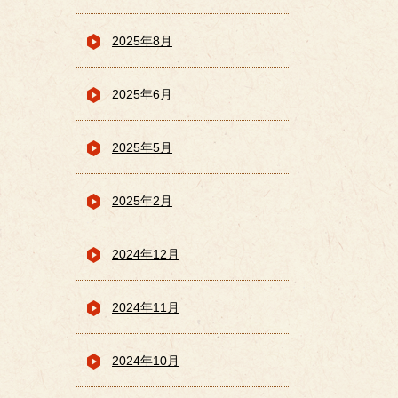
2025年8月
2025年6月
2025年5月
2025年2月
2024年12月
2024年11月
2024年10月