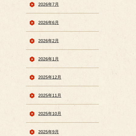
2026年7月
2026年6月
2026年2月
2026年1月
2025年12月
2025年11月
2025年10月
2025年9月