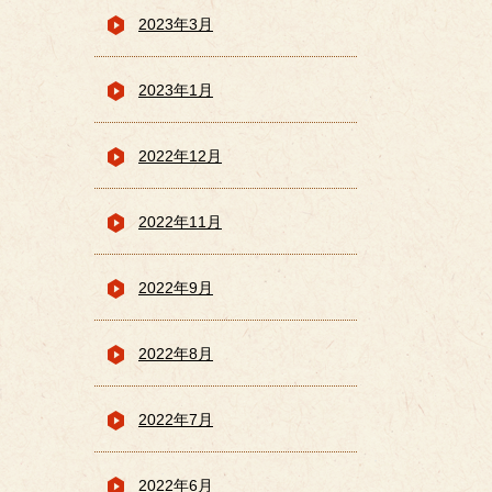
2023年3月
2023年1月
2022年12月
2022年11月
2022年9月
2022年8月
2022年7月
2022年6月