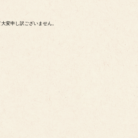
て大変申し訳ございません。