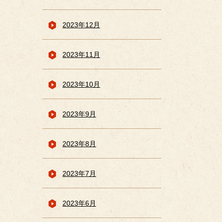
2023年12月
2023年11月
2023年10月
2023年9月
2023年8月
2023年7月
2023年6月