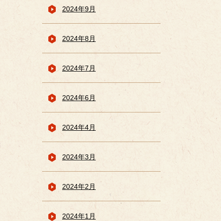
2024年9月
2024年8月
2024年7月
2024年6月
2024年4月
2024年3月
2024年2月
2024年1月